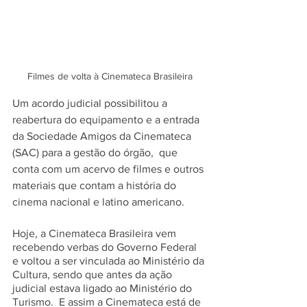
Filmes de volta à Cinemateca Brasileira
Um acordo judicial possibilitou a 
reabertura do equipamento e a entrada 
da Sociedade Amigos da Cinemateca 
(SAC) para a gestão do órgão,  que 
conta com um acervo de filmes e outros 
materiais que contam a história do 
cinema nacional e latino americano.
Hoje, a Cinemateca Brasileira vem 
recebendo verbas do Governo Federal 
e voltou a ser vinculada ao Ministério da 
Cultura, sendo que antes da ação 
judicial estava ligado ao Ministério do 
Turismo.  E assim a Cinemateca está de 