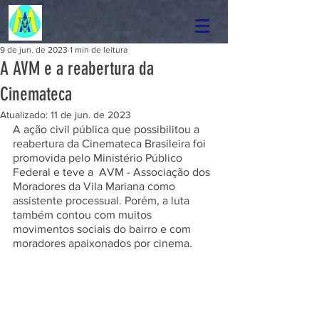
9 de jun. de 2023
1 min de leitura
A AVM e a reabertura da
Cinemateca
Atualizado:
11 de jun. de 2023
A ação civil pública que possibilitou a 
reabertura da Cinemateca Brasileira foi 
promovida pelo Ministério Público 
Federal e teve a  AVM - Associação dos 
Moradores da Vila Mariana como 
assistente processual. Porém, a luta 
também contou com muitos 
movimentos sociais do bairro e com 
moradores apaixonados por cinema. 