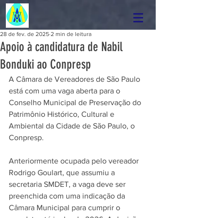
28 de fev. de 2025
2 min de leitura
Apoio à candidatura de Nabil
Bonduki ao Conpresp
A Câmara de Vereadores de São Paulo 
está com uma vaga aberta para o 
Conselho Municipal de Preservação do 
Patrimônio Histórico, Cultural e 
Ambiental da Cidade de São Paulo, o 
Conpresp.
Anteriormente ocupada pelo vereador 
Rodrigo Goulart, que assumiu a 
secretaria SMDET, a vaga deve ser 
preenchida com uma indicação da 
Câmara Municipal para cumprir o 