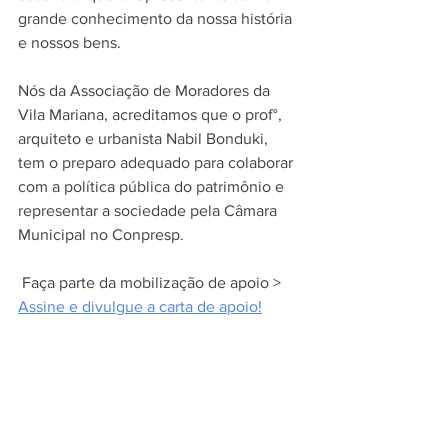
grande conhecimento da nossa história 
e nossos bens.
Nós da Associação de Moradores da 
Vila Mariana, acreditamos que o prof°, 
arquiteto e urbanista Nabil Bonduki, 
tem o preparo adequado para colaborar 
com a política pública do patrimônio e 
representar a sociedade pela Câmara 
Municipal no Conpresp.
 Faça parte da mobilização de apoio > 
Assine e divulgue a carta de apoio!