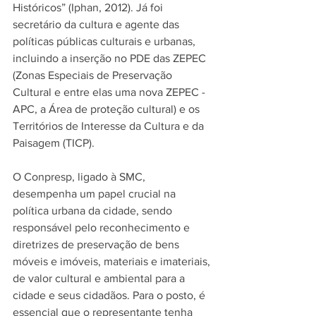
Históricos” (Iphan, 2012). Já foi 
secretário da cultura e agente das 
políticas públicas culturais e urbanas, 
incluindo a inserção no PDE das ZEPEC 
(Zonas Especiais de Preservação 
Cultural e entre elas uma nova ZEPEC - 
APC, a Área de proteção cultural) e os 
Territórios de Interesse da Cultura e da 
Paisagem (TICP).
O Conpresp, ligado à SMC, 
desempenha um papel crucial na 
política urbana da cidade, sendo 
responsável pelo reconhecimento e 
diretrizes de preservação de bens 
móveis e imóveis, materiais e imateriais, 
de valor cultural e ambiental para a 
cidade e seus cidadãos. Para o posto, é 
essencial que o representante tenha 