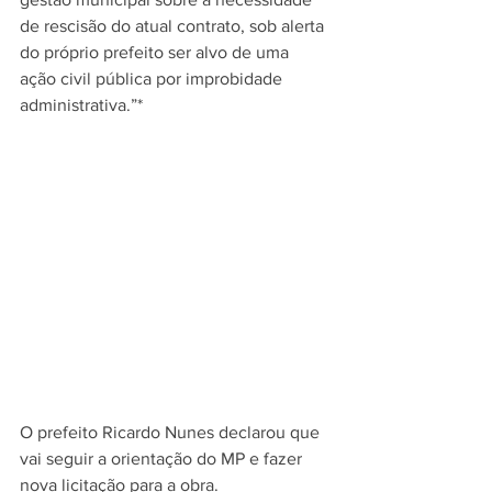
de rescisão do atual contrato, sob alerta 
do próprio prefeito ser alvo de uma 
ação civil pública por improbidade 
administrativa.”*
O prefeito Ricardo Nunes declarou que 
vai seguir a orientação do MP e fazer 
nova licitação para a obra.