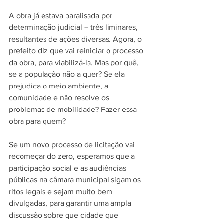
A obra já estava paralisada por 
determinação judicial – três liminares, 
resultantes de ações diversas. Agora, o 
prefeito diz que vai reiniciar o processo 
da obra, para viabilizá-la. Mas por quê, 
se a população não a quer? Se ela 
prejudica o meio ambiente, a 
comunidade e não resolve os 
problemas de mobilidade? Fazer essa 
obra para quem?
Se um novo processo de licitação vai 
recomeçar do zero, esperamos que a 
participação social e as audiências 
públicas na câmara municipal sigam os 
ritos legais e sejam muito bem 
divulgadas, para garantir uma ampla 
discussão sobre que cidade que 