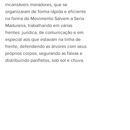
incansáveis moradores, que se 
organizaram de forma rápida e eficiente 
na forma do Movimento Salvem a Sena 
Madureira, trabalhando em várias 
frentes: jurídica, de comunicação e em 
especial aos que estavam na linha de 
frente, defendendo as árvores com seus 
próprios corpos, segurando as faixas e 
distribuindo panfletos, sob sol e chuva.