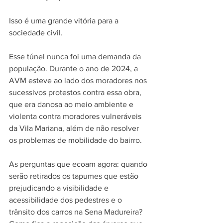
Isso é uma grande vitória para a 
sociedade civil.
Esse túnel nunca foi uma demanda da 
população. Durante o ano de 2024, a 
AVM esteve ao lado dos moradores nos 
sucessivos protestos contra essa obra, 
que era danosa ao meio ambiente e 
violenta contra moradores vulneráveis 
da Vila Mariana, além de não resolver 
os problemas de mobilidade do bairro.
As perguntas que ecoam agora: quando 
serão retirados os tapumes que estão 
prejudicando a visibilidade e 
acessibilidade dos pedestres e o 
trânsito dos carros na Sena Madureira? 