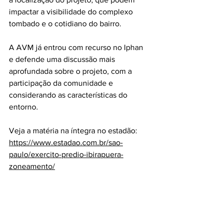
impactar a visibilidade do complexo 
tombado e o cotidiano do bairro.
A AVM já entrou com recurso no Iphan 
e defende uma discussão mais 
aprofundada sobre o projeto, com a 
participação da comunidade e 
considerando as características do 
entorno.
Veja a matéria na íntegra no estadão:
https://www.estadao.com.br/sao-
paulo/exercito-predio-ibirapuera-
zoneamento/