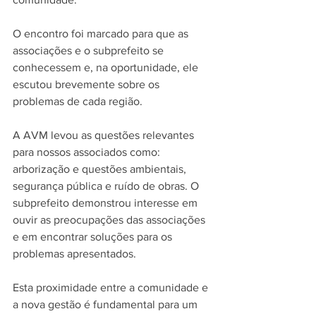
O encontro foi marcado para que as 
associações e o subprefeito se 
conhecessem e, na oportunidade, ele 
escutou brevemente sobre os 
problemas de cada região.
A AVM levou as questões relevantes 
para nossos associados como: 
arborização e questões ambientais, 
segurança pública e ruído de obras. O 
subprefeito demonstrou interesse em 
ouvir as preocupações das associações 
e em encontrar soluções para os 
problemas apresentados. 
Esta proximidade entre a comunidade e 
a nova gestão é fundamental para um 