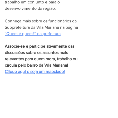
trabalho em conjunto e para o 
desenvolvimento da região.
Conheça mais sobre os funcionários da 
Subprefeitura da Vila Mariana na página 
“Quem é quem?” da prefeitura
.
Associe-se e participe ativamente das 
discussões sobre os assuntos mais 
relevantes para quem mora, trabalha ou 
circula pelo bairro da Vila Mariana!
Clique aqui e seja um associado!