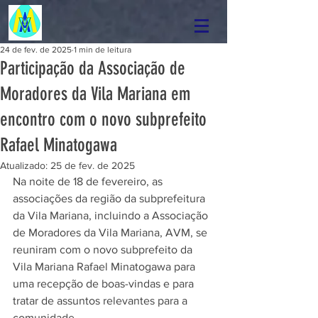
24 de fev. de 2025
1 min de leitura
Participação da Associação de
Moradores da Vila Mariana em
encontro com o novo subprefeito
Rafael Minatogawa
Atualizado:
25 de fev. de 2025
Na noite de 18 de fevereiro, as 
associações da região da subprefeitura 
da Vila Mariana, incluindo a Associação 
de Moradores da Vila Mariana, AVM, se 
reuniram com o novo subprefeito da 
Vila Mariana Rafael Minatogawa para 
uma recepção de boas-vindas e para 
tratar de assuntos relevantes para a 
comunidade.